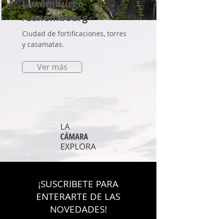
Luxemburgo
/Luxembourg
Ciudad de fortificaciones, torres
y casamatas.
Ver más
¡SUSCRIBETE PARA
ENTERARTE DE LAS
NOVEDADES!