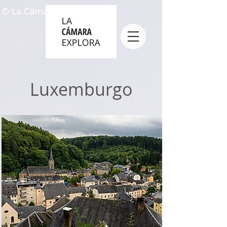
© La Cámara Explora
Luxemburgo