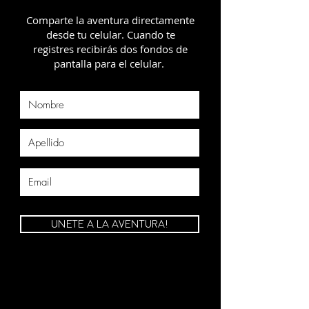
Comparte la aventura directamente
desde tu celular. Cuando te
registres recibirás dos fondos de
pantalla para el celular.
UNETE A LA AVENTURA!