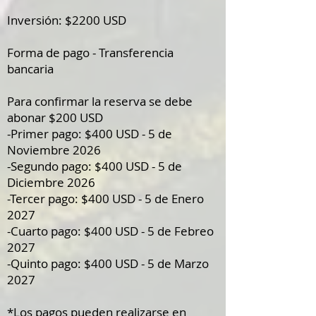
​​Inversión: $2200 USD
Forma de pago - Transferencia
bancaria
Para confirmar la reserva se debe
abonar $200 USD
-Primer pago: $400 USD - 5 de
Noviembre 2026
-Segundo pago: $400 USD - 5 de
Diciembre 2026
-Tercer pago: $400 USD - 5 de Enero
2027
-Cuarto pago: $400 USD - 5 de Febreo
2027
-Quinto pago: $400 USD - 5 de Marzo
2027
*Los pagos pueden realizarse en