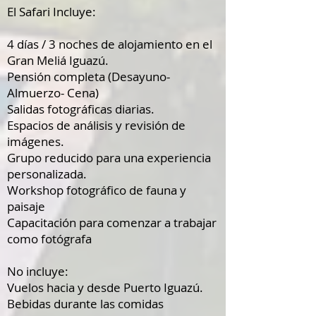
El Safari Incluye:
4 días / 3 noches de alojamiento en el
Gran Meliá Iguazú.
Pensión completa (Desayuno-
Almuerzo- Cena)
Salidas fotográficas diarias.
Espacios de análisis y revisión de
imágenes.
Grupo reducido para una experiencia
personalizada.
Workshop fotográfico de fauna y
paisaje
Capacitación para comenzar a trabajar
como fotógrafa
No incluye:
Vuelos hacia y desde Puerto Iguazú.
Bebidas durante las comidas