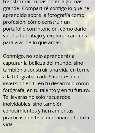
transformar tu pasión en algo más
grande. Compartiré contigo lo que he
aprendido sobre la fotografía como
profesión, cómo construir un
portafolio con intención, cómo darle
valor a tu trabajo y explorar caminos
para vivir de lo que amas.
Conmigo, no solo aprenderás a
capturar la belleza del mundo, sino
también a construir una vida en torno
a la fotografía, cada Safari, es una
inversión en ti, en tu desarrollo como
fotógrafa, en tu talento y en tu futuro.
Te llevarás no solo recuerdos
inolvidables, sino también
conocimientos y herramientas
prácticas que te acompañarán toda la
vida.