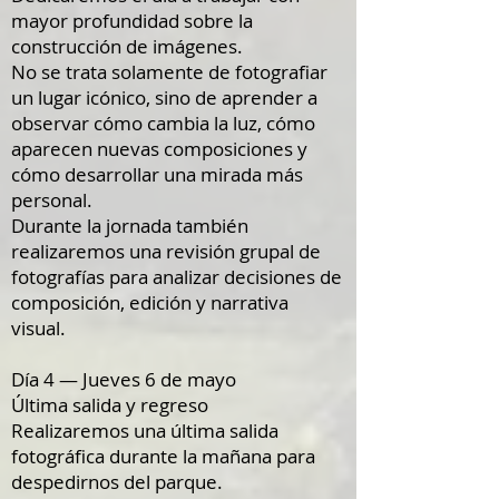
mayor profundidad sobre la
construcción de imágenes.
No se trata solamente de fotografiar
un lugar icónico, sino de aprender a
observar cómo cambia la luz, cómo
aparecen nuevas composiciones y
cómo desarrollar una mirada más
personal.
Durante la jornada también
realizaremos una revisión grupal de
fotografías para analizar decisiones de
composición, edición y narrativa
visual.
Día 4 — Jueves 6 de mayo
Última salida y regreso
Realizaremos una última salida
fotográfica durante la mañana para
despedirnos del parque.