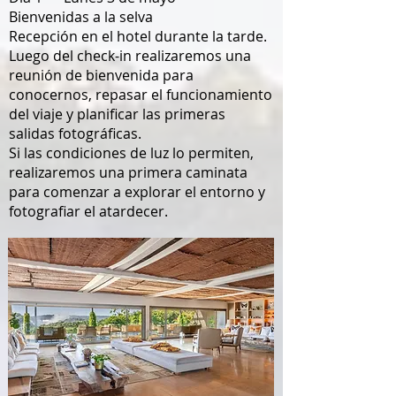
Bienvenidas a la selva
Recepción en el hotel durante la tarde.
Luego del check-in realizaremos una
reunión de bienvenida para
conocernos, repasar el funcionamiento
del viaje y planificar las primeras
salidas fotográficas.
Si las condiciones de luz lo permiten,
realizaremos una primera caminata
para comenzar a explorar el entorno y
fotografiar el atardecer.