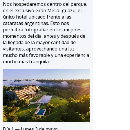
Nos hospedaremos dentro del parque,
en el exclusivo Gran Meliá Iguazú, el
único hotel ubicado frente a las
cataratas argentinas. Esto nos
permitirá fotografiar en los mejores
momentos del día, antes y después de
la llegada de la mayor cantidad de
visitantes, aprovechando una luz
mucho más favorable y una experiencia
mucho más tranquila.
Día 1 — Lunes 3 de mayo