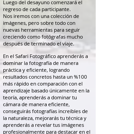
Luego del desayuno comenzará el
regreso de cada participante.
Nos iremos con una colección de
imágenes, pero sobre todo con
nuevas herramientas para seguir
creciendo como fotógrafas mucho
después de terminado el viaje.
En el Safari Fotográfico aprenderás a
dominar la fotografía de manera
práctica y eficiente, logrando
resultados concretos hasta un %100
más rápido en comparación con el
aprendizaje basado únicamente en la
teoría, aprenderás a dominar tu
cámara de manera eficiente,
conseguirás fotografías increíbles de
la naturaleza, mejorarás tu técnica y
aprenderás a revelar tus imágenes
profesionalmente para destacar en el