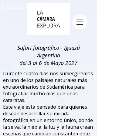
© La Cámara Explora
Safari fotográfico - Iguazú
Argentina
del 3 al 6 de Mayo 2027
Durante cuatro días nos sumergiremos
en uno de los paisajes naturales más
extraordinarios de Sudamérica para
fotografiar mucho más que unas
cataratas.
Este viaje está pensado para quienes
desean desarrollar su mirada
fotográfica en un entorno único, donde
la selva, la niebla, la luz y la fauna crean
escenas que cambian constantemente.