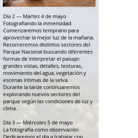
Día 2 — Martes 4 de mayo
Fotografiando la inmensidad
Comenzaremos temprano para
aprovechar la mejor luz de la mañana.
Recorreremos distintos sectores del
Parque Nacional buscando diferentes
formas de interpretar el paisaje:
grandes vistas, detalles, texturas,
movimiento del agua, vegetación y
escenas íntimas de la selva.
Durante la tarde continuaremos
explorando nuevos sectores del
parque según las condiciones de luz y
clima.
Día 3 — Miércoles 5 de mayo
La fotografía como observación
Dedicaremos el día a trabajar con