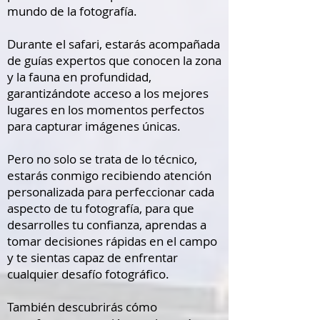
mundo de la fotografía.
Durante el safari, estarás acompañada
de guías expertos que conocen la zona
y la fauna en profundidad,
garantizándote acceso a los mejores
lugares en los momentos perfectos
para capturar imágenes únicas.
Pero no solo se trata de lo técnico,
estarás conmigo recibiendo atención
personalizada para perfeccionar cada
aspecto de tu fotografía, para que
desarrolles tu confianza, aprendas a
tomar decisiones rápidas en el campo
y te sientas capaz de enfrentar
cualquier desafío fotográfico.
También descubrirás cómo