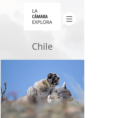
© La Cámara Explora
Chile