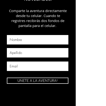
Comparte la aventura directamente
desde tu celular. Cuando te
registres recibirás dos fondos de
pantalla para el celular.
UNETE A LA AVENTURA!