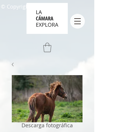
© Copyright
Descarga fotográfica