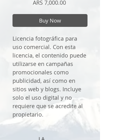
Price
ARS 7,000.00
Buy Now
Licencia fotográfica para
uso comercial. Con esta
licencia, el contenido puede
utilizarse en campañas
promocionales como
publicidad, así como en
sitios web y blogs. Incluye
solo el uso digital y no
requiere que se acredite al
propietario.