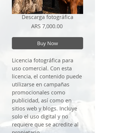
Descarga fotográfica
Price
ARS 7,000.00
Buy Now
Licencia fotográfica para
uso comercial. Con esta
licencia, el contenido puede
utilizarse en campañas
promocionales como
publicidad, así como en
sitios web y blogs. Incluye
solo el uso digital y no
requiere que se acredite al
propietario.