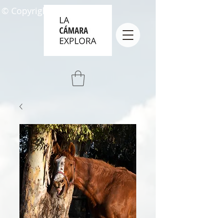
© Copyright