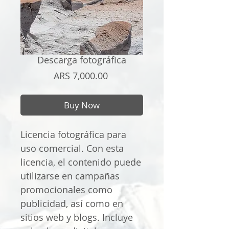
Descarga fotográfica
Price
ARS 7,000.00
Buy Now
Licencia fotográfica para
uso comercial. Con esta
licencia, el contenido puede
utilizarse en campañas
promocionales como
publicidad, así como en
sitios web y blogs. Incluye