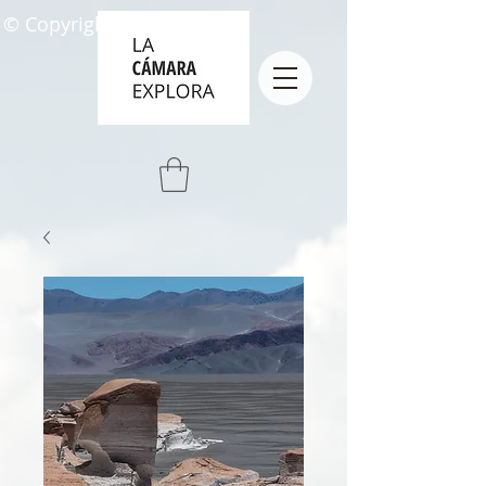
© Copyright