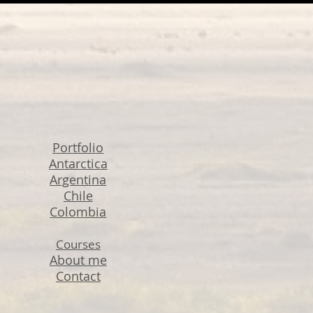
Portfolio
Antarctica
Argentina
Chile
Colombia
Courses
About me
Contact