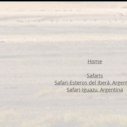
Home
Safaris
Safari-Esteros del Iberá, Argen
Safari-Iguazu, Argentina