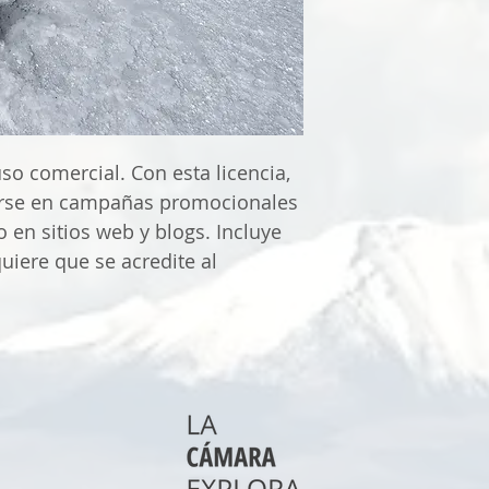
uso comercial. Con esta licencia,
zarse en campañas promocionales
 en sitios web y blogs. Incluye
quiere que se acredite al