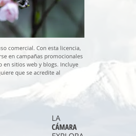
uso comercial. Con esta licencia,
zarse en campañas promocionales
 en sitios web y blogs. Incluye
quiere que se acredite al