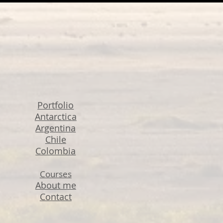
Portfolio
Antarctica
Argentina
Chile
Colombia
Courses
About me
Contact