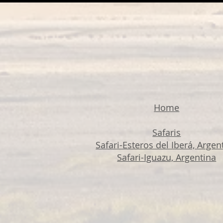
Home
Safaris
Safari-Esteros del Iberá, Argen
Safari-Iguazu, Argentina