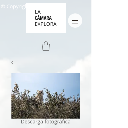
© Copyright
Descarga fotográfica