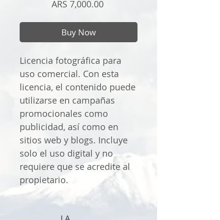
Price
ARS 7,000.00
Buy Now
Licencia fotográfica para
uso comercial. Con esta
licencia, el contenido puede
utilizarse en campañas
promocionales como
publicidad, así como en
sitios web y blogs. Incluye
solo el uso digital y no
requiere que se acredite al
propietario.