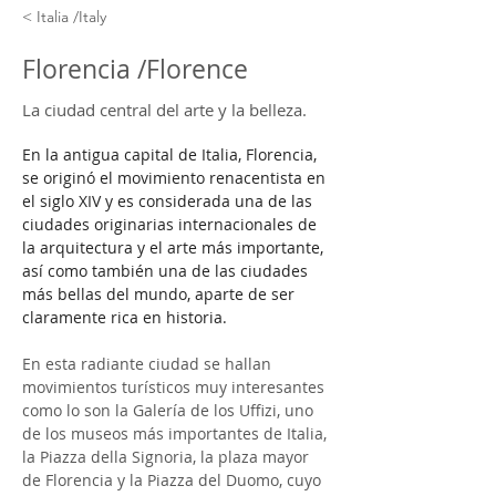
< Italia /Italy
Florencia /Florence
La ciudad central del arte y la belleza.
En la antigua capital de Italia, Florencia, 
se originó el movimiento renacentista en 
el siglo XIV y es considerada una de las 
ciudades originarias internacionales de 
la arquitectura y el arte más importante, 
así como también una de las ciudades 
más bellas del mundo, aparte de ser 
claramente rica en historia. 
En esta radiante ciudad se hallan 
movimientos turísticos muy interesantes 
como lo son la Galería de los Uffizi, uno 
de los museos más importantes de Italia, 
la Piazza della Signoria, la plaza mayor 
de Florencia y la Piazza del Duomo, cuyo 