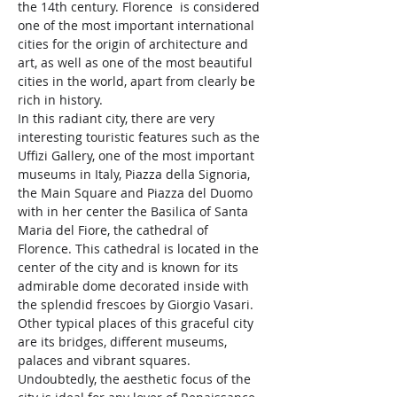
the 14th century. Florence  is considered 
one of the most important international 
cities for the origin of architecture and 
art, as well as one of the most beautiful 
cities in the world, apart from clearly be 
rich in history.
In this radiant city, there are very 
interesting touristic features such as the 
Uffizi Gallery, one of the most important 
museums in Italy, Piazza della Signoria, 
the Main Square and Piazza del Duomo 
with in her center the Basilica of Santa 
Maria del Fiore, the cathedral of 
Florence. This cathedral is located in the 
center of the city and is known for its 
admirable dome decorated inside with 
the splendid frescoes by Giorgio Vasari.
Other typical places of this graceful city 
are its bridges, different museums, 
palaces and vibrant squares. 
Undoubtedly, the aesthetic focus of the 