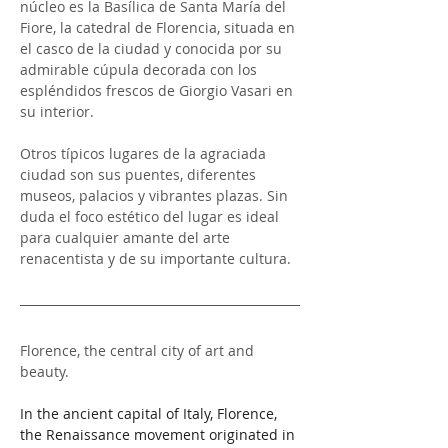
núcleo es la Basílica de Santa María del 
Fiore, la catedral de Florencia, situada en 
el casco de la ciudad y conocida por su 
admirable cúpula decorada con los 
espléndidos frescos de Giorgio Vasari en 
su interior. 
Otros típicos lugares de la agraciada 
ciudad son sus puentes, diferentes 
museos, palacios y vibrantes plazas. Sin 
duda el foco estético del lugar es ideal 
para cualquier amante del arte 
renacentista y de su importante cultura.
Florence, the central city of art and 
beauty.
In the ancient capital of Italy, Florence, 
the Renaissance movement originated in 