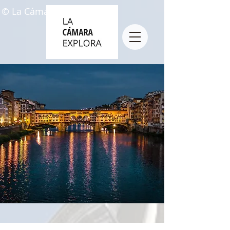
© La Cámara Explora