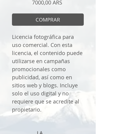
Precio
7000,00 ARS
COMPRAR
Licencia fotográfica para
uso comercial. Con esta
licencia, el contenido puede
utilizarse en campañas
promocionales como
publicidad, así como en
sitios web y blogs. Incluye
solo el uso digital y no
requiere que se acredite al
propietario.