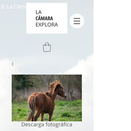
© La Cámara Explora
Descarga fotográfica