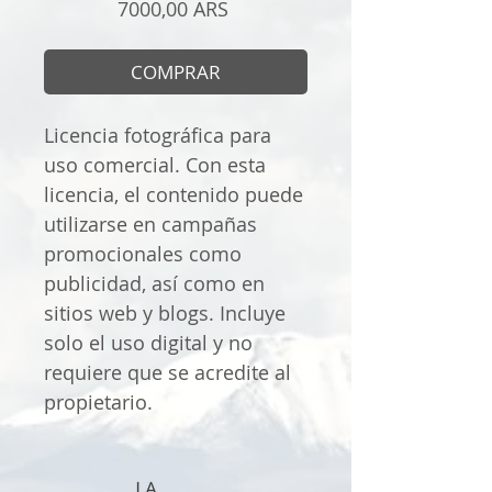
Precio
7000,00 ARS
COMPRAR
Licencia fotográfica para
uso comercial. Con esta
licencia, el contenido puede
utilizarse en campañas
promocionales como
publicidad, así como en
sitios web y blogs. Incluye
solo el uso digital y no
requiere que se acredite al
propietario.