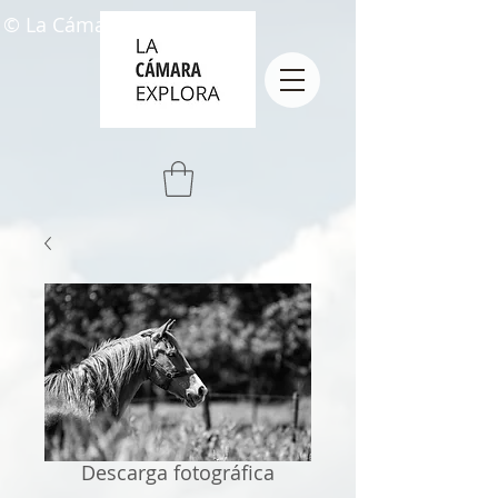
© La Cámara Explora
Descarga fotográfica