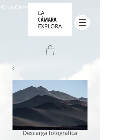
© La Cámara Explora
Descarga fotográfica