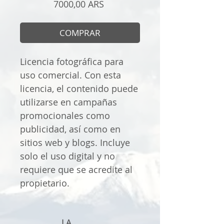
Precio
7000,00 ARS
COMPRAR
Licencia fotográfica para
uso comercial. Con esta
licencia, el contenido puede
utilizarse en campañas
promocionales como
publicidad, así como en
sitios web y blogs. Incluye
solo el uso digital y no
requiere que se acredite al
propietario.