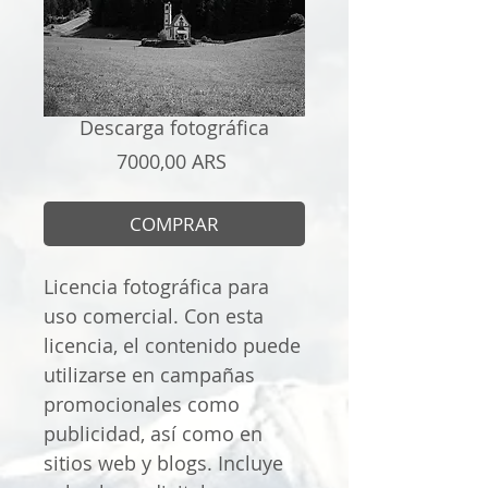
Descarga fotográfica
Precio
7000,00 ARS
COMPRAR
Licencia fotográfica para
uso comercial. Con esta
licencia, el contenido puede
utilizarse en campañas
promocionales como
publicidad, así como en
sitios web y blogs. Incluye