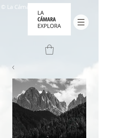
© La Cámara Explora