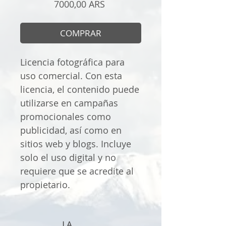
Precio
7000,00 ARS
COMPRAR
Licencia fotográfica para
uso comercial. Con esta
licencia, el contenido puede
utilizarse en campañas
promocionales como
publicidad, así como en
sitios web y blogs. Incluye
solo el uso digital y no
requiere que se acredite al
propietario.