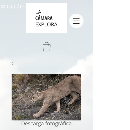
© La Cámara Explora
Descarga fotográfica