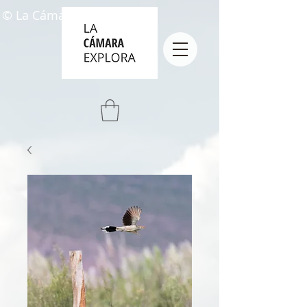
© La Cámara Explora