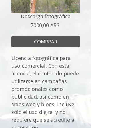
Descarga fotográfica
Precio
7000,00 ARS
COMPRAR
Licencia fotográfica para
uso comercial. Con esta
licencia, el contenido puede
utilizarse en campañas
promocionales como
publicidad, así como en
sitios web y blogs. Incluye
solo el uso digital y no
requiere que se acredite al
propietario.